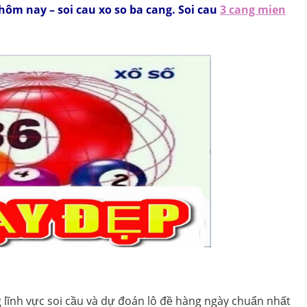
hôm nay – soi cau xo so ba cang. Soi cau
3 cang mien
g lĩnh vực soi cầu và dự đoán lô đề hàng ngày chuẩn nhất