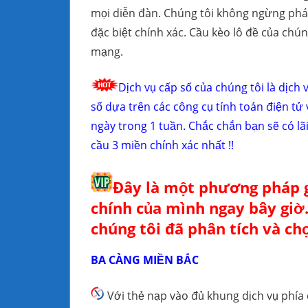
mọi diễn đàn. Chúng tôi không ngừng phát
đặc biệt chính xác. Cầu kèo lô đề của chú
mạng.
Dịch vụ cấp số của chúng tôi là dịch
số dựa trên các công cụ tính toán điện tử 
ngày trong 1 tuần. Chắc chắn bạn sẽ có lã
cầu 3 miền chính xác nhất !!
Đây là một phương pháp g
chính của mình ngay bây giờ
chúng tôi đã phân tích và ch
BA CÀNG MIỀN BẮC
Với thẻ nạp vào đủ khung dịch vụ phía