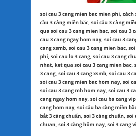
soi cau 3 cang mien bac mien phi, cách 
cầu 3 càng miền bắc, soi cầu 3 càng miề
qua soi cau 3 cang mien bac, soi cau 3 
cau 3 cang ngay hom nay, soi cau 3 cang 
cang xsmb, soi cau 3 cang mien bac, soi
phi, soi cau lo 3 cang, soi cau 3 cang c
nhat, ket qua soi cau 3 cang mien bac, so
3 cang, soi cau 3 cang xsmb, soi cau 3 c
soi cau 3 cang mien bac hom nay, soi ca
soi cau 3 cang mb hom nay, soi cau 3 ca
cang ngay hom nay, soi cau ba cang vip,
cang hom nay, soi cầu ba càng miền bắc
bắt 3 càng chuẩn, soi 3 càng chuẩn, soi
chuan, soi 3 càng hôm nay, soi 3 cang v