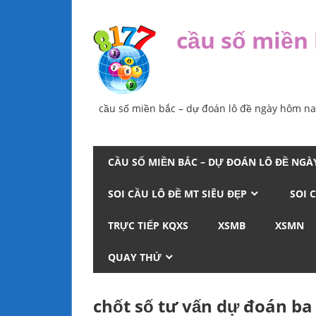
Skip
to
cầu số miền 
content
cầu số miền bắc – dự đoán lô đề ngày hôm na
CẦU SỐ MIỀN BẮC – DỰ ĐOÁN LÔ ĐỀ NGÀ
SOI CẦU LÔ ĐỀ MT SIÊU ĐẸP
SOI 
TRỰC TIẾP KQXS
XSMB
XSMN
QUAY THỬ
chốt số tư vấn dự đoán b