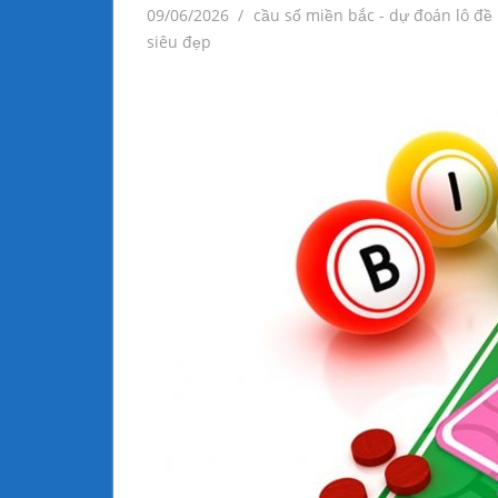
09/06/2026
cầu số miền bắc - dự đoán lô đ
siêu đẹp