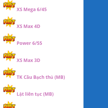
XS Mega 6/45
XS Max 4D
Power 6/55
XS Max 3D
TK Cầu Bạch thủ (MB)
Lật liên tục (MB)