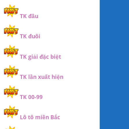
TK đầu
TK đuôi
TK giải đặc biệt
TK lần xuất hiện
TK 00-99
Lô tô miền Bắc