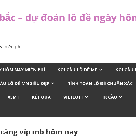
bắc – dự đoán lô đề ngày hô
y miễn phí
Y HÔM NAY MIỄN PHÍ
SOI CẦU LÔ ĐỀ MB
SOI CẦU 
CẦU LÔ ĐỀ MN SIÊU ĐẸP
TÍNH TOÁN LÔ ĐỀ CHUẨN XÁC
XSMT
KẾT QUẢ
VIETLOTT
TK CẦU
a càng víp mb hôm nay