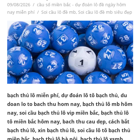
09/08/2026
cầu số miền bắc - dự đoán lô đề ngày hôm
nay miễn phí
Soi cầu lô đề mb
,
Soi cầu lô đề mb siêu đẹp
bạch thủ lô miễn phí, dự đoán lô tô bạch thủ, du
doan lo to bach thu hom nay, bạch thủ lô mb hôm
nay, soi cầu bạch thủ lô vip miền bắc, bạch thủ lô
tô miền bắc hôm nay, bach thu cau dẹp, cách bắt
bạch thủ lô, xin bạch thủ lô, soi cầu lô tô bạch thủ
miền bắc, bạch thủ lô hà nội, bạch thủ lô xsmb,