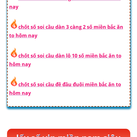
nay
chốt số soi cầu dàn 3 càng 2 số miền bắc ăn
to hôm nay
chốt số soi cầu dàn lô 10 số miền bắc ăn to
hôm nay
chốt số soi cầu đề đầu đuôi miền bắc ăn to
hôm nay