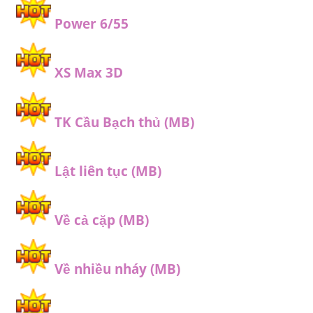
Power 6/55
XS Max 3D
TK Cầu Bạch thủ (MB)
Lật liên tục (MB)
Về cả cặp (MB)
Về nhiều nháy (MB)