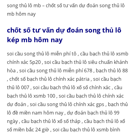
song thủ lô mb – chốt số tư vấn dự đoán song thủ lô
mb hôm nay
chốt số tư vấn dự đoán song thủ lô
kép mb hôm nay
soi cầu song thủ lô miễn phí tô , cầu bạch thủ lô xsmb
chính xác 5p20 , soi cầu bạch thủ lô siêu chuẩn khánh
hòa , soi cầu song thủ lô miễn phí 678 , bạch thủ lô 88
, chốt số bạch thủ lô chính xác pátria , soi cầu bạch
thủ lô 007 , soi cầu bạch thủ lô xổ số chính xác , cầu
bạch thủ lô xsmb 100 , soi cầu bạch thủ lô chính xác
dự đoán , soi cầu song thủ lô chính xác gps , bạch thủ
lô đề miền nam hôm nay , dự đoán bạch thủ lô 99
ngày , cầu bạch thủ lô xổ số tháp , cầu bạch thủ lô xổ
số miền bắc 24 giờ , soi cầu bạch thủ lô xsmb bình