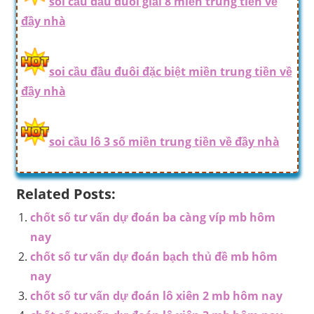
soi cầu đầu đuôi giải 8 miền trung tiền về
đầy nhà
soi cầu đầu đuôi đặc biệt miền trung tiền về
đầy nhà
soi cầu lô 3 số miền trung tiền về đầy nhà
Related Posts:
chốt số tư vấn dự đoán ba càng víp mb hôm
nay
chốt số tư vấn dự đoán bạch thủ đề mb hôm
nay
chốt số tư vấn dự đoán lô xiên 2 mb hôm nay