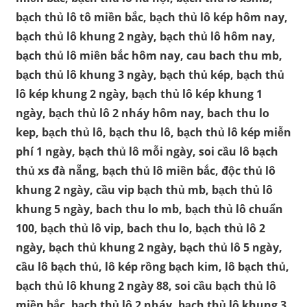
bạch thủ lô tô miền bắc, bạch thủ lô kép hôm nay,
bạch thủ lô khung 2 ngày, bạch thủ lô hôm nay,
bạch thủ lô miền bắc hôm nay, cau bach thu mb,
bạch thủ lô khung 3 ngày, bạch thủ kép, bạch thủ
lô kép khung 2 ngày, bạch thủ lô kép khung 1
ngày, bạch thủ lô 2 nháy hôm nay, bach thu lo
kep, bạch thủ lô, bạch thu lô, bạch thủ lô kép miễn
phí 1 ngày, bạch thủ lô mỗi ngày, soi cầu lô bạch
thủ xs đà nẵng, bạch thủ lô miền bắc, độc thủ lô
khung 2 ngày, cầu vip bạch thủ mb, bạch thủ lô
khung 5 ngày, bach thu lo mb, bạch thủ lô chuẩn
100, bạch thủ lô vip, bach thu lo, bạch thủ lô 2
ngày, bạch thủ khung 2 ngày, bạch thủ lô 5 ngày,
cầu lô bạch thủ, lô kép rồng bạch kim, lô bạch thủ,
bạch thủ lô khung 2 ngày 88, soi cầu bạch thủ lô
miền bắc, bạch thủ lô 2 nháy, bạch thủ lô khung 3