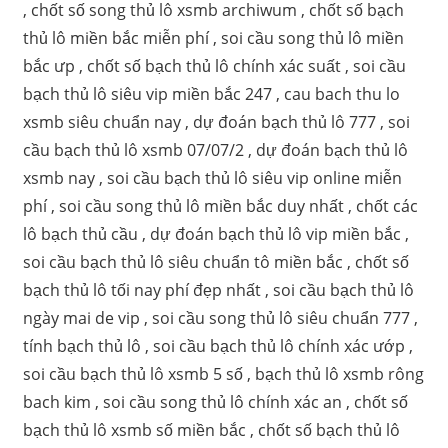
, chốt số song thủ lô xsmb archiwum , chốt số bạch
thủ lô miền bắc miễn phí , soi cầu song thủ lô miền
bắc ưp , chốt số bạch thủ lô chính xác suất , soi cầu
bạch thủ lô siêu vip miền bắc 247 , cau bach thu lo
xsmb siêu chuẩn nay , dự đoán bạch thủ lô 777 , soi
cầu bạch thủ lô xsmb 07/07/2 , dự đoán bạch thủ lô
xsmb nay , soi cầu bạch thủ lô siêu vip online miễn
phí , soi cầu song thủ lô miền bắc duy nhất , chốt các
lô bạch thủ cầu , dự đoán bạch thủ lô vip miền bắc ,
soi cầu bạch thủ lô siêu chuẩn tô miền bắc , chốt số
bạch thủ lô tối nay phí đẹp nhất , soi cầu bạch thủ lô
ngày mai de vip , soi cầu song thủ lô siêu chuẩn 777 ,
tính bạch thủ lô , soi cầu bạch thủ lô chính xác ướp ,
soi cầu bạch thủ lô xsmb 5 số , bạch thủ lô xsmb rông
bach kim , soi cầu song thủ lô chính xác an , chốt số
bạch thủ lô xsmb số miền bắc , chốt số bạch thủ lô