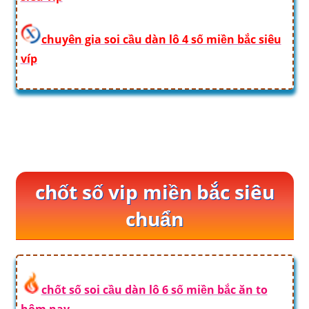
chuyên gia soi cầu dàn lô 4 số miền bắc siêu
víp
chốt số vip miền bắc siêu
chuẩn
chốt số soi cầu dàn lô 6 số miền bắc ăn to
hôm nay