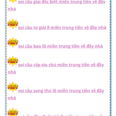
soi cầu giải đặc biệt miền trung tiền về đầy
nhà
soi cầu to giải 8 miền trung tiền về đầy nhà
soi cầu bao lô miền trung tiền về đầy nhà
soi cầu cặp xỉu chủ miền trung tiền về đầy
nhà
soi cầu song thủ lô miền trung tiền về đầy
nhà