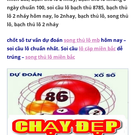
ngày chuẩn 100, soi cầu lô bạch thủ 8785, bạch thủ
lô 2 nháy hôm nay, lo 2nhay, bạch thủ lô, song thủ
lô, bạch thủ lô 2 nháy
chốt số tư vấn dự đoán
song thủ lô mb
hôm nay –
soi cầu lô chuẩn nhất. Soi cầu
lô cặp miền bắc
dễ
trúng –
song thủ lô miền bắc