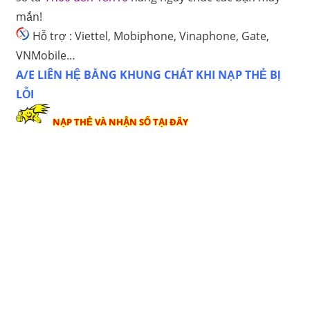
mắn!
Hỗ trợ : Viettel, Mobiphone, Vinaphone, Gate,
VNMobile…
A/E LIÊN HỆ BẰNG KHUNG CHÁT KHI NẠP THẺ BỊ
LỖI
NẠP THẺ VÀ NHẬN SỐ TẠI ĐÂY