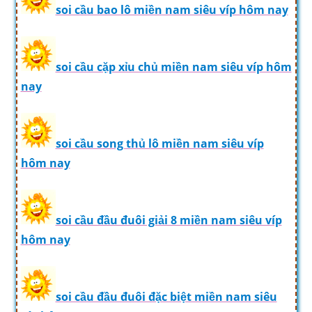
soi cầu bao lô miền nam siêu víp hôm nay
soi cầu cặp xỉu chủ miền nam siêu víp hôm
nay
soi cầu song thủ lô miền nam siêu víp
hôm nay
soi cầu đầu đuôi giải 8 miền nam siêu víp
hôm nay
soi cầu đầu đuôi đặc biệt miền nam siêu