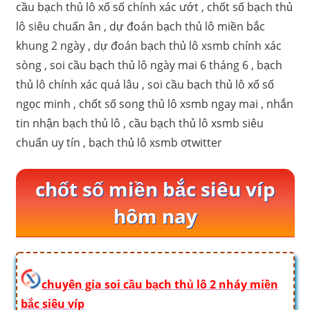
cầu bạch thủ lô xổ số chính xác ướt , chốt số bạch thủ
lô siêu chuẩn ân , dự đoán bạch thủ lô miền bắc
khung 2 ngày , dự đoán bạch thủ lô xsmb chính xác
sòng , soi cầu bạch thủ lô ngày mai 6 tháng 6 , bạch
thủ lô chính xác quá lâu , soi cầu bạch thủ lô xổ số
ngọc minh , chốt số song thủ lô xsmb ngay mai , nhắn
tin nhận bạch thủ lô , cầu bạch thủ lô xsmb siêu
chuẩn uy tín , bạch thủ lô xsmb ơtwitter
chốt số miền bắc siêu víp
hôm nay
chuyên gia soi cầu bạch thủ lô 2 nháy miền
bắc siêu víp