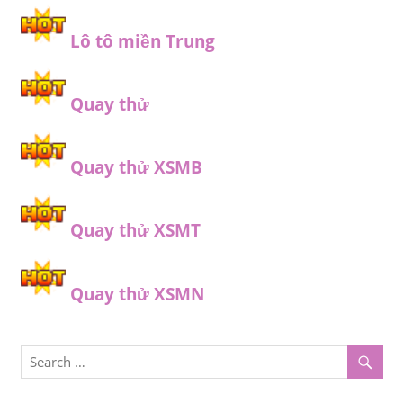
Lô tô miền Trung
Quay thử
Quay thử XSMB
Quay thử XSMT
Quay thử XSMN