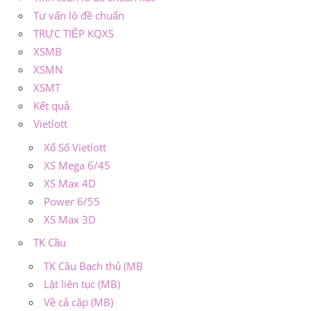
Tư vấn lô đề chuẩn
TRỰC TIẾP KQXS
XSMB
XSMN
XSMT
Kết quả
Vietlott
Xổ Số Vietlott
XS Mega 6/45
XS Max 4D
Power 6/55
XS Max 3D
TK Cầu
TK Cầu Bạch thủ (MB
Lật liên tục (MB)
Về cả cặp (MB)