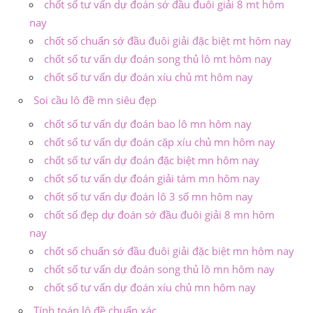
chốt số tư vấn dự đoán sớ đầu đuôi giải 8 mt hôm
nay
chốt số chuẩn sớ đầu đuôi giải đặc biệt mt hôm nay
chốt số tư vấn dự đoán song thủ lô mt hôm nay
chốt số tư vấn dự đoán xíu chủ mt hôm nay
Soi cầu lô đề mn siêu đẹp
chốt số tư vấn dự đoán bao lô mn hôm nay
chốt số tư vấn dự đoán cặp xíu chủ mn hôm nay
chốt số tư vấn dự đoán đặc biệt mn hôm nay
chốt số tư vấn dự đoán giải tám mn hôm nay
chốt số tư vấn dự đoán lô 3 số mn hôm nay
chốt số đẹp dự đoán sớ đầu đuôi giải 8 mn hôm
nay
chốt số chuẩn sớ đầu đuôi giải đặc biệt mn hôm nay
chốt số tư vấn dự đoán song thủ lô mn hôm nay
chốt số tư vấn dự đoán xíu chủ mn hôm nay
Tính toán lô đề chuẩn xác