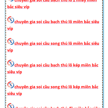
chuyên gia soi cầu bạch thủ lô 2 nháy miền
bắc siêu víp
chuyên gia soi cầu bạch thủ lô miền bắc siêu
víp
chuyên gia soi cầu song thủ lô miền bắc siêu
víp
chuyên gia soi cầu bạch thủ lô kép miền bắc
siêu víp
chuyên gia soi cầu song thủ lô kép miền bắc
siêu víp