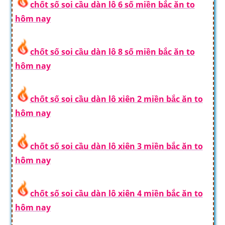
chốt số soi cầu dàn lô 6 số miền bắc ăn to
hôm nay
chốt số soi cầu dàn lô 8 số miền bắc ăn to
hôm nay
chốt số soi cầu dàn lô xiên 2 miền bắc ăn to
hôm nay
chốt số soi cầu dàn lô xiên 3 miền bắc ăn to
hôm nay
chốt số soi cầu dàn lô xiên 4 miền bắc ăn to
hôm nay