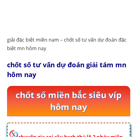
giải đặc biệt miền nam – chốt số tư vấn dự đoán đặc
biệt mn hôm nay
chốt số tư vấn dự đoán giải tám mn
hôm nay
chốt số miền bắc siêu víp
hôm nay