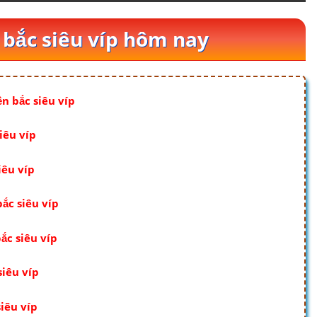
 bắc siêu víp hôm nay
ền bắc siêu víp
iêu víp
iêu víp
bắc siêu víp
ắc siêu víp
siêu víp
siêu víp