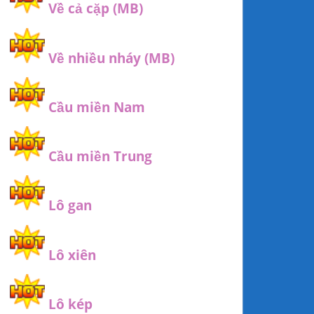
Về cả cặp (MB)
Về nhiều nháy (MB)
Cầu miền Nam
Cầu miền Trung
Lô gan
Lô xiên
Lô kép