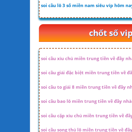
soi cầu lô 3 số miền nam siêu víp hôm na
chốt số vi
soi cầu xỉu chủ miền trung tiền về đầy nh
soi cầu giải đặc biệt miền trung tiền về đ
soi cầu to giải 8 miền trung tiền về đầy n
soi cầu bao lô miền trung tiền về đầy nhà
soi cầu cặp xỉu chủ miền trung tiền về đầ
soi cầu song thủ lô miền trung tiền về đầ