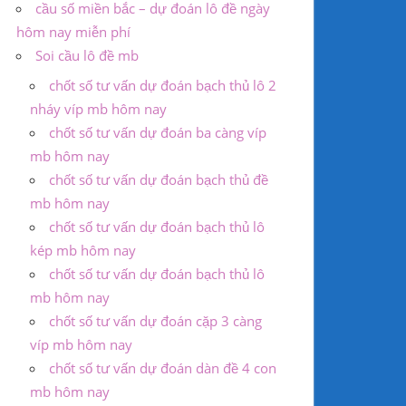
cầu số miền bắc – dự đoán lô đề ngày
hôm nay miễn phí
Soi cầu lô đề mb
chốt số tư vấn dự đoán bạch thủ lô 2
nháy víp mb hôm nay
chốt số tư vấn dự đoán ba càng víp
mb hôm nay
chốt số tư vấn dự đoán bạch thủ đề
mb hôm nay
chốt số tư vấn dự đoán bạch thủ lô
kép mb hôm nay
chốt số tư vấn dự đoán bạch thủ lô
mb hôm nay
chốt số tư vấn dự đoán cặp 3 càng
víp mb hôm nay
chốt số tư vấn dự đoán dàn đề 4 con
mb hôm nay