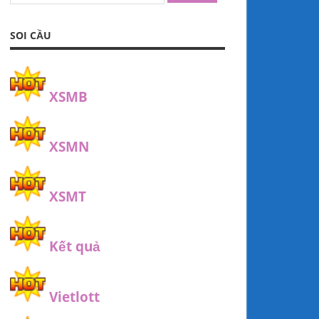
SOI CẦU
XSMB
XSMN
XSMT
Kết quả
Vietlott