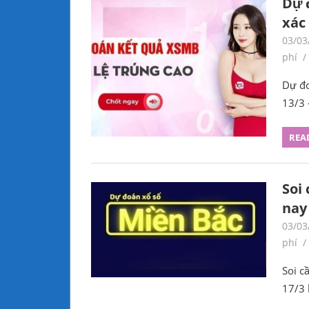
Dự 
xác
03/03
phí
Dự đo
13/3 
REA
Soi
nay
03/03
phí
Soi c
17/3 