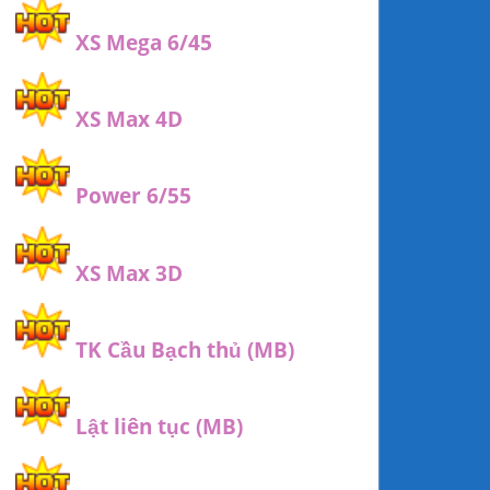
XS Mega 6/45
XS Max 4D
Power 6/55
XS Max 3D
TK Cầu Bạch thủ (MB)
Lật liên tục (MB)