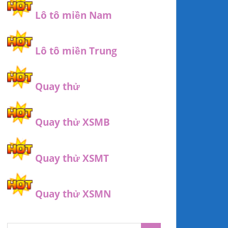
Lô tô miền Nam
Lô tô miền Trung
Quay thử
Quay thử XSMB
Quay thử XSMT
Quay thử XSMN