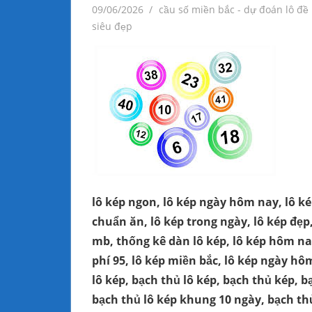
09/06/2026
cầu số miền bắc - dự đoán lô đ
siêu đẹp
lô kép ngon, lô kép ngày hôm nay, lô k
chuẩn ăn, lô kép trong ngày, lô kép đẹp,
mb, thống kê dàn lô kép, lô kép hôm na
phí 95, lô kép miền bắc, lô kép ngày hô
lô kép, bạch thủ lô kép, bạch thủ kép, 
bạch thủ lô kép khung 10 ngày, bạch thủ