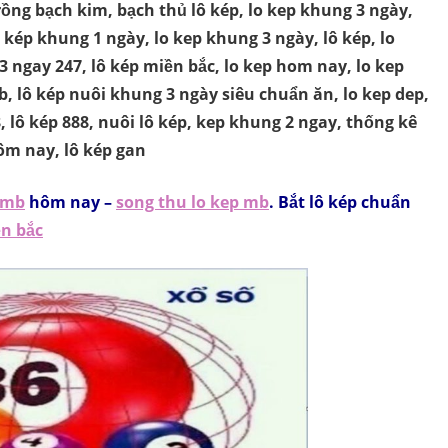
rồng bạch kim, bạch thủ lô kép, lo kep khung 3 ngày,
 kép khung 1 ngày, lo kep khung 3 ngày, lô kép, lo
3 ngay 247, lô kép miền bắc, lo kep hom nay, lo kep
b, lô kép nuôi khung 3 ngày siêu chuẩn ăn, lo kep dep,
8, lô kép 888, nuôi lô kép, kep khung 2 ngay, thống kê
hôm nay, lô kép gan
 mb
hôm nay –
song thu lo kep mb
. Bắt lô kép chuẩn
ền bắc