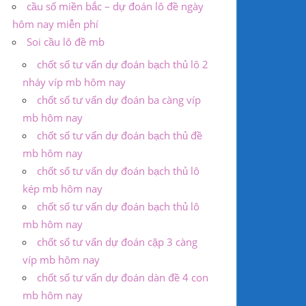
cầu số miền bắc – dự đoán lô đề ngày
hôm nay miễn phí
Soi cầu lô đề mb
chốt số tư vấn dự đoán bạch thủ lô 2
nháy víp mb hôm nay
chốt số tư vấn dự đoán ba càng víp
mb hôm nay
chốt số tư vấn dự đoán bạch thủ đề
mb hôm nay
chốt số tư vấn dự đoán bạch thủ lô
kép mb hôm nay
chốt số tư vấn dự đoán bạch thủ lô
mb hôm nay
chốt số tư vấn dự đoán cặp 3 càng
víp mb hôm nay
chốt số tư vấn dự đoán dàn đề 4 con
mb hôm nay