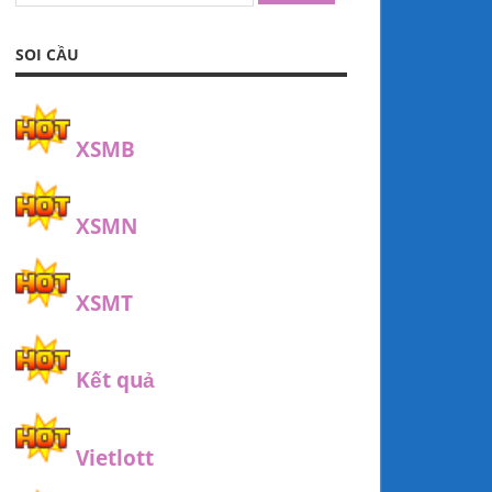
SOI CẦU
XSMB
XSMN
XSMT
Kết quả
Vietlott