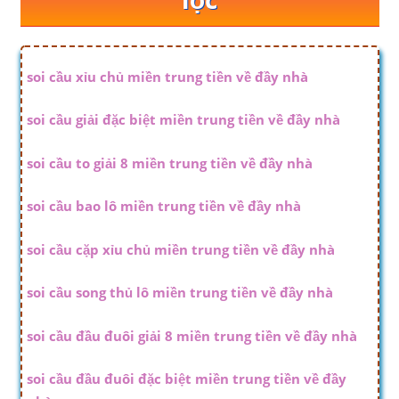
soi cầu xỉu chủ miền trung tiền về đầy nhà
soi cầu giải đặc biệt miền trung tiền về đầy nhà
soi cầu to giải 8 miền trung tiền về đầy nhà
soi cầu bao lô miền trung tiền về đầy nhà
soi cầu cặp xỉu chủ miền trung tiền về đầy nhà
soi cầu song thủ lô miền trung tiền về đầy nhà
soi cầu đầu đuôi giải 8 miền trung tiền về đầy nhà
soi cầu đầu đuôi đặc biệt miền trung tiền về đầy