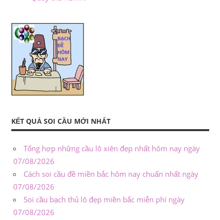
KẾT QUẢ SOI CẦU MỚI NHẤT
Tổng hợp những cầu lô xiên đẹp nhất hôm nay ngày
07/08/2026
Cách soi cầu đề miền bắc hôm nay chuẩn nhất ngày
07/08/2026
Soi cầu bạch thủ lô đẹp miền bắc miễn phí ngày
07/08/2026