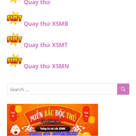
Quay thử
Quay thử XSMB
Quay thử XSMT
Quay thử XSMN