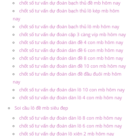
chốt số tư vấn dự đoán bạch thủ đề mb hôm nay
chốt số tư vấn dự đoán bạch thủ lô kép mb hôm
nay
chốt số tư vấn dự đoán bạch thủ lô mb hôm nay
chốt số tư vấn dự đoán cặp 3 càng víp mb hôm nay
chốt số tư vấn dự đoán dàn đề 4 con mb hôm nay
chốt số tư vấn dự đoán dàn đề 6 con mb hôm nay
chốt số tư vấn dự đoán dàn đề 8 con mb hôm nay
chốt số tư vấn dự đoán dàn đề 10 con mb hôm nay
chốt số tư vấn dự đoán dàn đề đầu đuôi mb hôm
nay
chốt số tư vấn dự đoán dàn lô 10 con mb hôm nay
chốt số tư vấn dự đoán dàn lô 4 con mb hôm nay
Soi cầu lô đề mb siêu đẹp
chốt số tư vấn dự đoán dàn lô 8 con mb hôm nay
chốt số tư vấn dự đoán dàn lô 6 con mb hôm nay
chốt số tư vấn dự đoán lô xiên 2 mb hôm nay