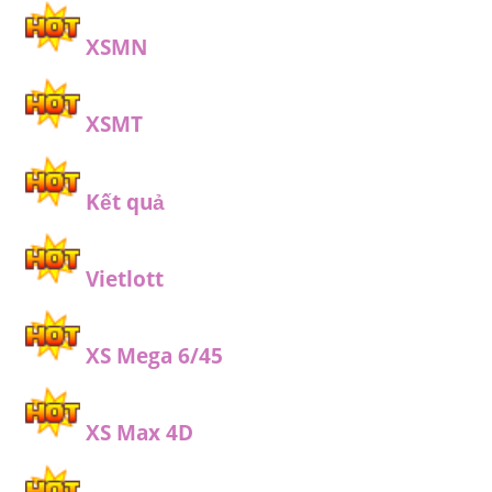
XSMN
XSMT
Kết quả
Vietlott
XS Mega 6/45
XS Max 4D