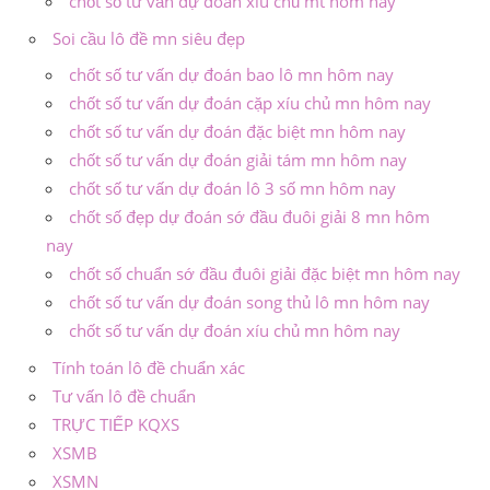
chốt số tư vấn dự đoán xíu chủ mt hôm nay
Soi cầu lô đề mn siêu đẹp
chốt số tư vấn dự đoán bao lô mn hôm nay
chốt số tư vấn dự đoán cặp xíu chủ mn hôm nay
chốt số tư vấn dự đoán đặc biệt mn hôm nay
chốt số tư vấn dự đoán giải tám mn hôm nay
chốt số tư vấn dự đoán lô 3 số mn hôm nay
chốt số đẹp dự đoán sớ đầu đuôi giải 8 mn hôm
nay
chốt số chuẩn sớ đầu đuôi giải đặc biệt mn hôm nay
chốt số tư vấn dự đoán song thủ lô mn hôm nay
chốt số tư vấn dự đoán xíu chủ mn hôm nay
Tính toán lô đề chuẩn xác
Tư vấn lô đề chuẩn
TRỰC TIẾP KQXS
XSMB
XSMN