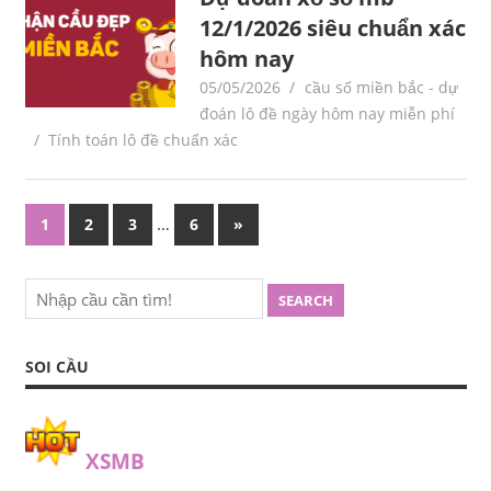
12/1/2026 siêu chuẩn xác
hôm nay
05/05/2026
cầu số miền bắc - dự
đoán lô đề ngày hôm nay miễn phí
Tính toán lô đề chuẩn xác
Điều
…
Next
1
2
3
6
»
Posts
hướng
bài
SEARCH
viết
SOI CẦU
XSMB