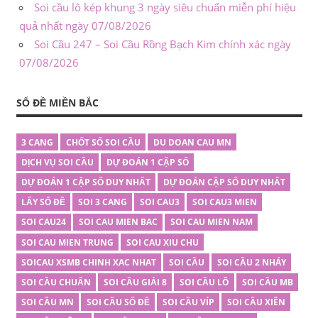
Soi cầu lô kép khung 3 ngày siêu chuẩn miễn phí hiệu
quả nhất ngày 07/08/2026
Soi Cầu 247 – Soi Cầu Rồng Bạch Kim chính xác ngày
07/08/2026
SỐ ĐỀ MIỀN BẮC
3 CANG
CHỐT SỐ SOI CẦU
DU DOAN CAU MN
DỊCH VỤ SOI CẦU
DỰ ĐOÁN 1 CẶP SỐ
DỰ ĐOÁN 1 CẶP SỐ DUY NHẤT
DỰ ĐOÁN CẶP SỐ DUY NHẤT
LẤY SỐ ĐỀ
SOI 3 CANG
SOI CAU3
SOI CAU3 MIEN
SOI CAU24
SOI CAU MIEN BAC
SOI CAU MIEN NAM
SOI CAU MIEN TRUNG
SOI CAU XIU CHU
SOICAU XSMB CHINH XAC NHAT
SOI CẦU
SOI CẦU 2 NHÁY
SOI CẦU CHUẨN
SOI CẦU GIẢI 8
SOI CẦU LÔ
SOI CẦU MB
SOI CẦU MN
SOI CẦU SỐ ĐỀ
SOI CẦU VÍP
SOI CẦU XIÊN