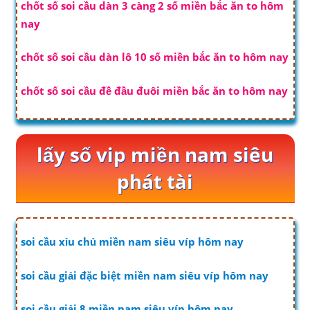
chốt số soi cầu dàn 3 càng 2 số miền bắc ăn to hôm
nay
chốt số soi cầu dàn lô 10 số miền bắc ăn to hôm nay
chốt số soi cầu đề đầu đuôi miền bắc ăn to hôm nay
lấy số vip miền nam siêu
phát tài
soi cầu xỉu chủ miền nam siêu víp hôm nay
soi cầu giải đặc biệt miền nam siêu víp hôm nay
soi cầu giải 8 miền nam siêu víp hôm nay