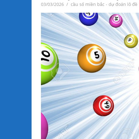
03/03/2026
cầu số miền bắc - dự đoán lô đ