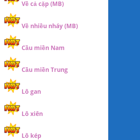
Về cả cặp (MB)
Về nhiều nháy (MB)
Cầu miền Nam
Cầu miền Trung
Lô gan
Lô xiên
Lô kép