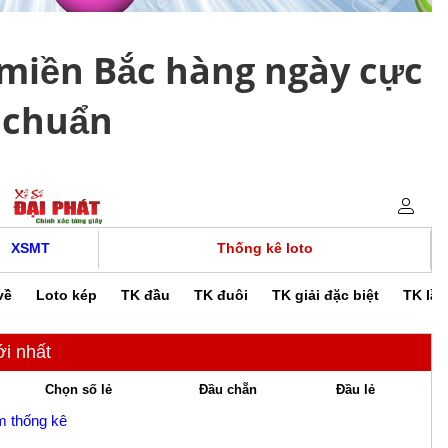
p miền Bắc hàng ngày cực
chuẩn