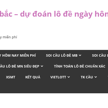
bắc – dự đoán lô đề ngày hô
y miễn phí
Y HÔM NAY MIỄN PHÍ
SOI CẦU LÔ ĐỀ MB
SOI CẦU 
CẦU LÔ ĐỀ MN SIÊU ĐẸP
TÍNH TOÁN LÔ ĐỀ CHUẨN XÁC
XSMT
KẾT QUẢ
VIETLOTT
TK CẦU