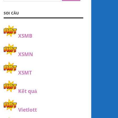
SOI CẦU
XSMB
XSMN
XSMT
Kết quả
Vietlott